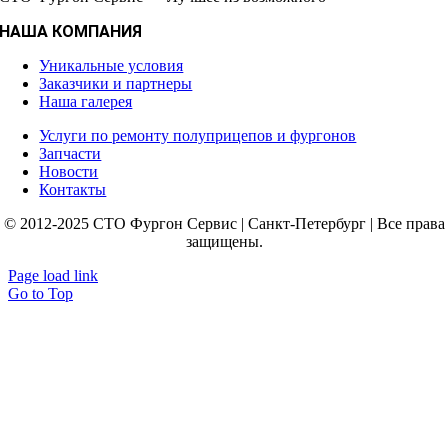
НАША КОМПАНИЯ
Уникальные условия
Заказчики и партнеры
Наша галерея
Услуги по ремонту полуприцепов и фургонов
Запчасти
Новости
Контакты
© 2012-2025 СТО Фургон Сервис | Санкт-Петербург | Все права
защищены.
Page load link
Go to Top