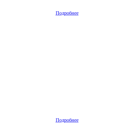
Подробнее
Подробнее