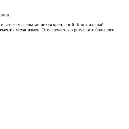
змов.
 и затяжку расшатавшихся креплений. Капитальный
ементы механизмов. Это случается в результате большого