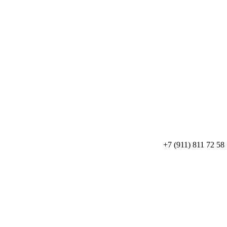
+7 (911) 811 72 58