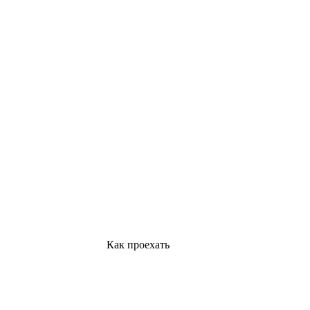
Как проехать