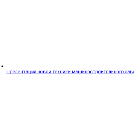
Презентация новой техники машиностроительного зав