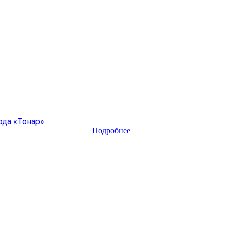
ода «Тонар»
Подробнее