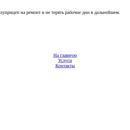
луприцеп на ремонт и не терять рабочие дни в дальнейшем.
На главную
Услуги
Контакты