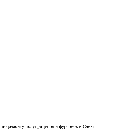
от по ремонту полуприцепов и фургонов в Санкт-