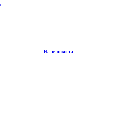
в
Наши новости