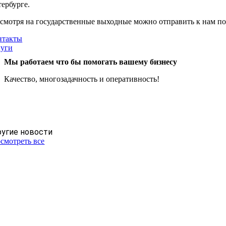
ербурге.
смотря на государственные выходные можно отправить к нам по
нтакты
луги
Мы работаем что бы помогать вашему бизнесу
Качество, многозадачность и оперативность!
угие новости
смотреть все