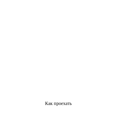
Как проехать