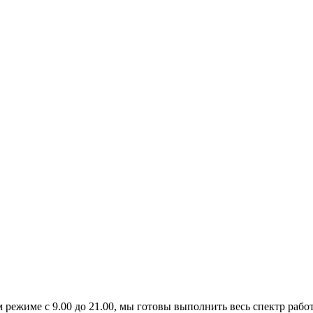
 режиме с 9.00 до 21.00, мы готовы выполнить весь спектр раб