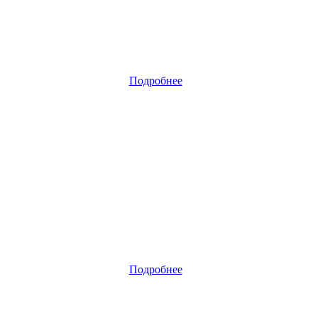
Подробнее
Подробнее