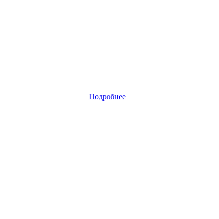
Подробнее