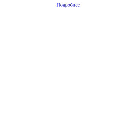
Подробнее