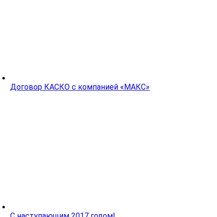
Договор КАСКО с компанией «МАКС»
С наступающим 2017 годом!