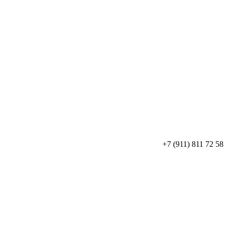
+7 (911) 811 72 58