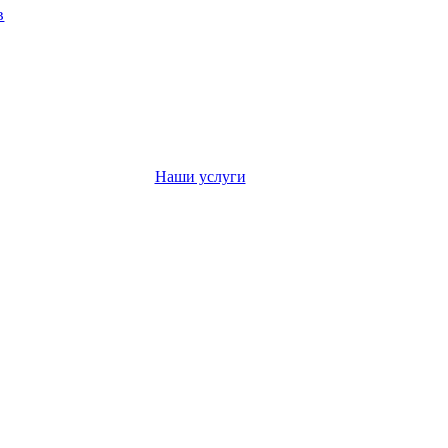
в
Наши услуги