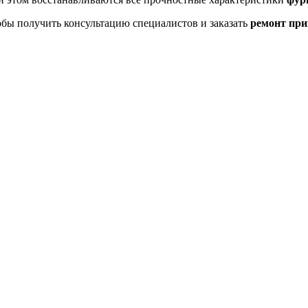
бы получить консультацию специалистов и заказать
ремонт при