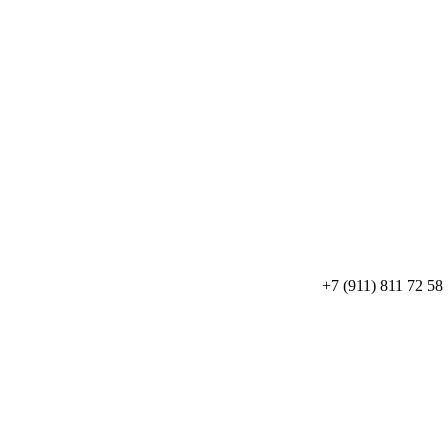
+7 (911) 811 72 58