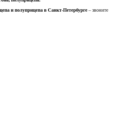
цепа и полуприцепа в Санкт-Петербурге
– звоните