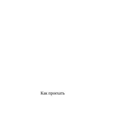
Как проехать