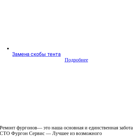
Замена скобы тента
Подробнее
Ремонт фургонов— это наша основная и единственная забота
СТО Фургон Сервис — Лучшее из возможного