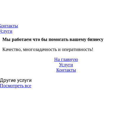
Контакты
Услуги
Мы работаем что бы помогать вашему бизнесу
Качество, многозадачность и оперативность!
На главную
Услуги
Контакты
Другие услуги
Посмотреть все