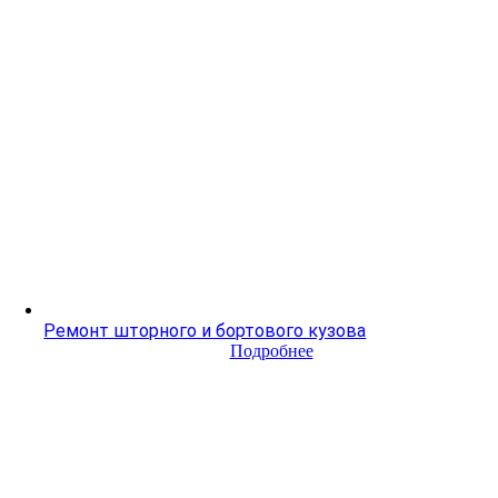
Ремонт шторного и бортового кузова
Подробнее