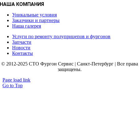
НАША КОМПАНИЯ
Уникальные условия
Заказчики и партнеры
Наша галерея
Услуги по ремонту полуприцепов и фургонов
Запчасти
Новости
Контакты
© 2012-2025 СТО Фургон Сервис | Санкт-Петербург | Все права
защищены.
Page load link
Go to Top