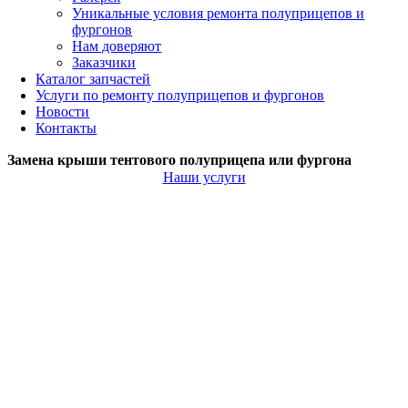
Уникальные условия ремонта полуприцепов и
фургонов
Нам доверяют
Заказчики
Каталог запчастей
Услуги по ремонту полуприцепов и фургонов
Новости
Контакты
Замена крыши тентового полуприцепа или фургона
Наши услуги