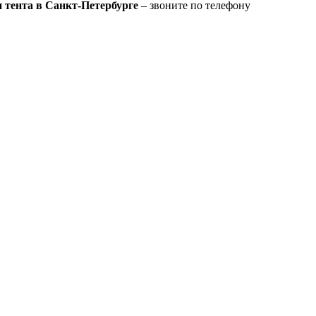
и тента в Санкт-Петербурге
– звоните по телефону