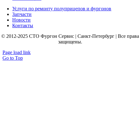
Услуги по ремонту полуприцепов и фургонов
Запчасти
Новости
Контакты
© 2012-2025 СТО Фургон Сервис | Санкт-Петербург | Все права
защищены.
Page load link
Go to Top