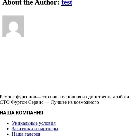
About the Author:
test
Ремонт фургонов— это наша основная и единственная забота
СТО Фургон Сервис — Лучшее из возможного
НАША КОМПАНИЯ
Уникальные условия
Заказчики и партнеры
Наша галерея