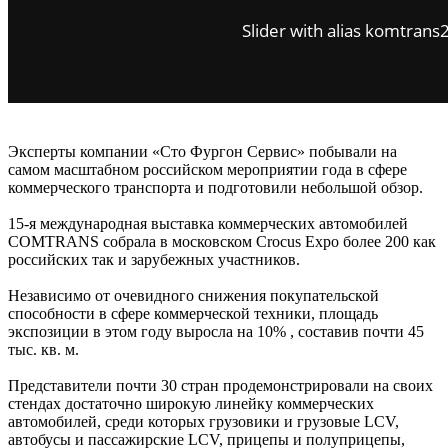
Slider with alias komtran
Эксперты компании «Сто Фургон Сервис» побывали на
самом масштабном российском мероприятии года в сфере
коммерческого транспорта и подготовили небольшой обзор.
15-я международная выставка коммерческих автомобилей
COMTRANS собрала в московском Crocus Expo более 200 как
российских так и зарубежных участников.
Независимо от очевидного снижения покупательской
способности в сфере коммерческой техники, площадь
экспозиции в этом году выросла на 10% , составив почти 45
тыс. кв. м.
Представители почти 30 стран продемонстрировали на своих
стендах достаточно широкую линейку коммерческих
автомобилей, среди которых грузовики и грузовые LCV,
автобусы и пассажирские LCV, прицепы и полуприцепы,