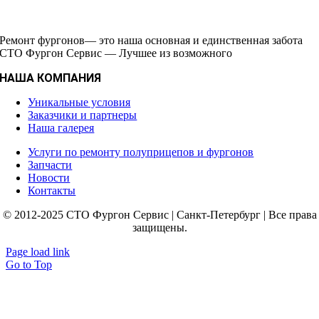
Ремонт фургонов— это наша основная и единственная забота
СТО Фургон Сервис — Лучшее из возможного
НАША КОМПАНИЯ
Уникальные условия
Заказчики и партнеры
Наша галерея
Услуги по ремонту полуприцепов и фургонов
Запчасти
Новости
Контакты
© 2012-2025 СТО Фургон Сервис | Санкт-Петербург | Все права
защищены.
Page load link
Go to Top