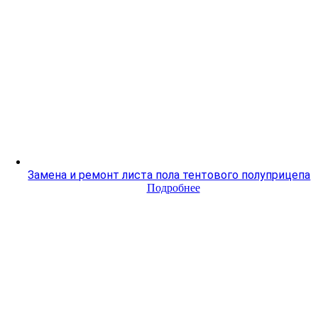
Замена и ремонт листа пола тентового полуприцепа
Подробнее