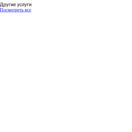
Другие услуги
Посмотреть все