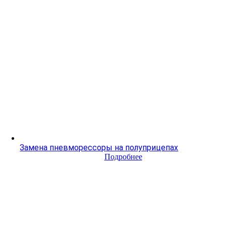
Замена пневморессоры на полуприцепах
Подробнее