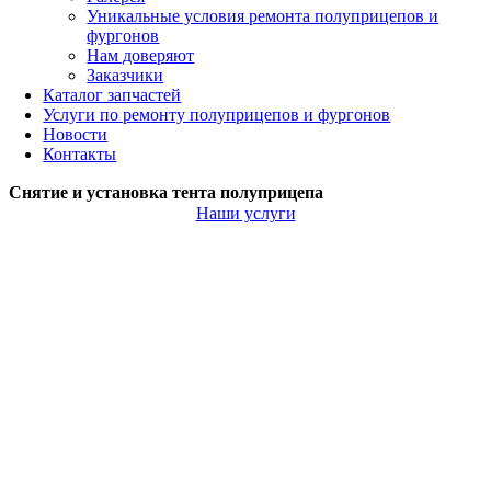
Уникальные условия ремонта полуприцепов и
фургонов
Нам доверяют
Заказчики
Каталог запчастей
Услуги по ремонту полуприцепов и фургонов
Новости
Контакты
Снятие и установка тента полуприцепа
Наши услуги