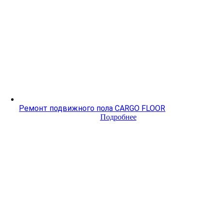
Ремонт подвижного пола CARGO FLOOR
Подробнее