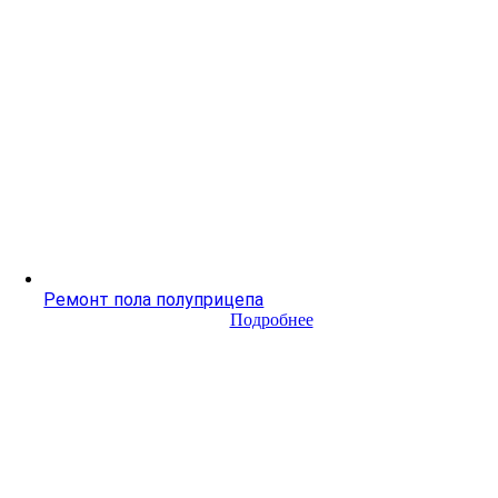
Ремонт пола полуприцепа
Подробнее