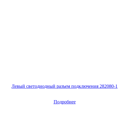
Левый светодиодный разъем подключения 282080-1
Подробнее