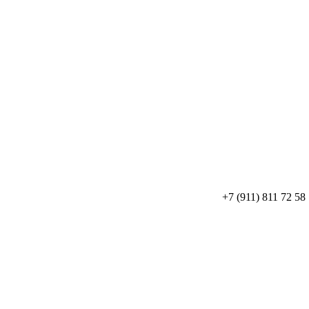
+7 (911) 811 72 58