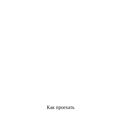
Как проехать