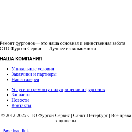
Ремонт фургонов— это наша основная и единственная забота
СТО Фургон Сервис — Лучшее из возможного
НАША КОМПАНИЯ
Уникальные условия
Заказчики и партнеры
Наша галерея
Услуги по ремонту полуприцепов и фургонов
Запчасти
Новости
Контакты
© 2012-2025 СТО Фургон Сервис | Санкт-Петербург | Все права
защищены.
Page load link