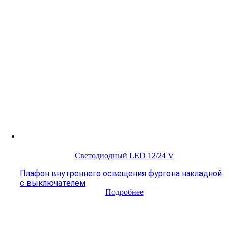
Светодиодный LED 12/24 V
Плафон внутреннего освещения фургона накладной
с выключателем
Подробнее