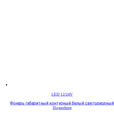
LED 12/24V
Фонарь габаритный контурный белый светодиодный
Подробнее