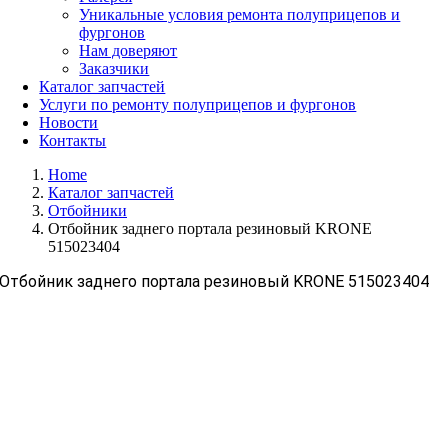
Уникальные условия ремонта полуприцепов и
фургонов
Нам доверяют
Заказчики
Каталог запчастей
Услуги по ремонту полуприцепов и фургонов
Новости
Контакты
Home
Каталог запчастей
Отбойники
Отбойник заднего портала резиновый KRONE
515023404
Отбойник заднего портала резиновый KRONE 515023404