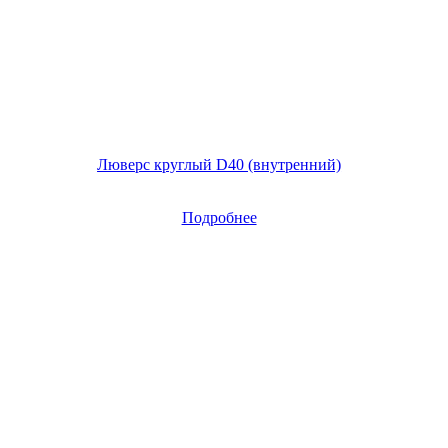
Люверс круглый D40 (внутренний)
Подробнее