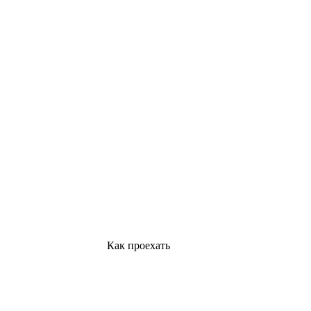
Как проехать