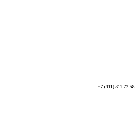
+7 (911) 811 72 58