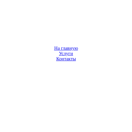
На главную
Услуги
Контакты