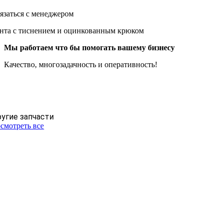
язаться с менеджером
нта с тиснением и оцинкованным крюком
Мы работаем что бы помогать вашему бизнесу
Качество, многозадачность и оперативность!
угие запчасти
смотреть все