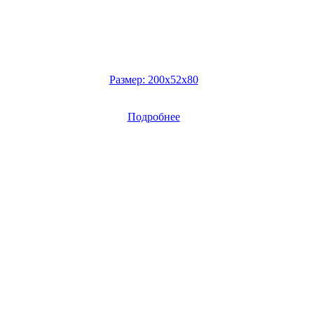
Размер: 200х52х80
Подробнее