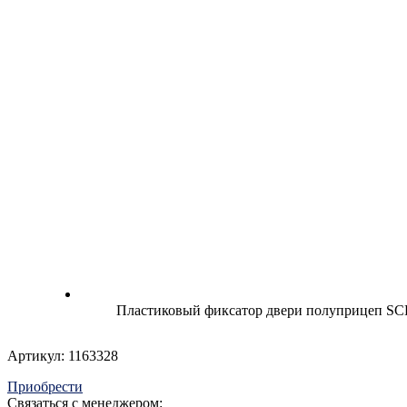
Пластиковый фиксатор двери полуприцеп SCH
Артикул: 1163328
Приобрести
Связаться с менеджером: