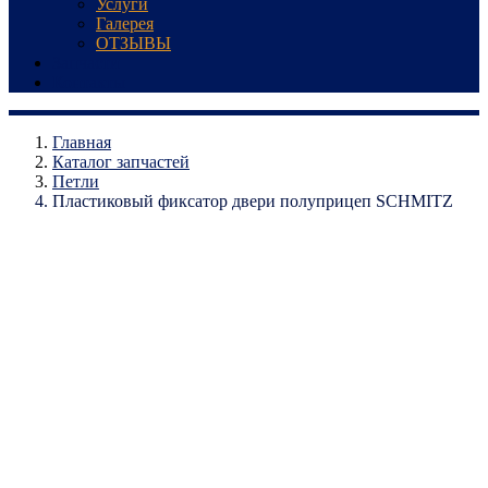
Услуги
Галерея
ОТЗЫВЫ
Запчасти
Контакты
Главная
Каталог запчастей
Петли
Пластиковый фиксатор двери полуприцеп SCHMITZ