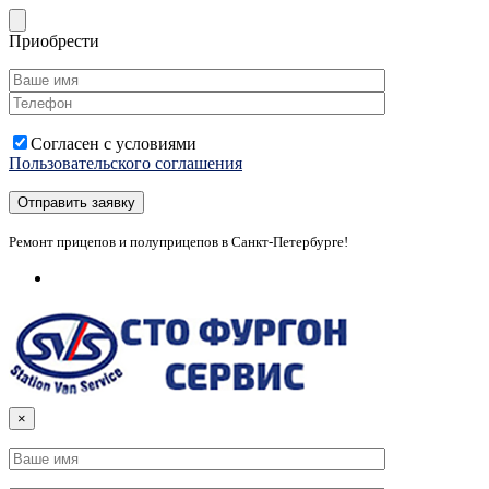
Приобрести
Согласен с условиями
Пользовательского соглашения
Ремонт прицепов и полуприцепов в Санкт-Петербурге!
×