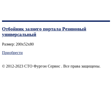
Отбойник заднего портала Резиновый
универсальный
Размер: 200х52х80
Приобрести
© 2012-2023 СТО Фургон Сервис . Все права защищены.