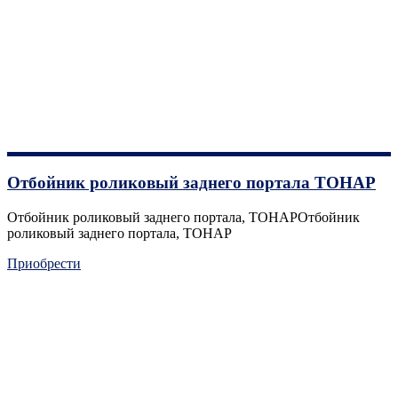
Отбойник роликовый заднего портала ТОНАР
Отбойник роликовый заднего портала, ТОНАРОтбойник
роликовый заднего портала, ТОНАР
Приобрести