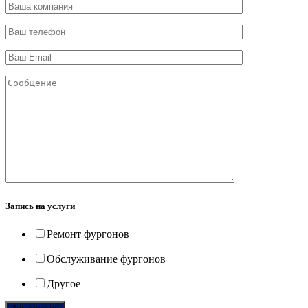
Запись на услуги
Ремонт фургонов
Обслуживание фургонов
Другое