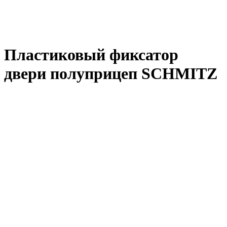
Пластиковый фиксатор
двери полуприцеп SCHMITZ