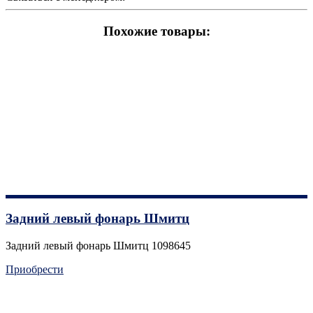
Похожие товары:
Задний левый фонарь Шмитц
Задний левый фонарь Шмитц 1098645
Приобрести