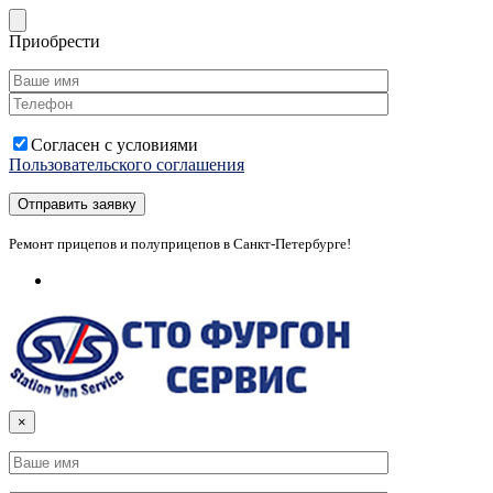
Приобрести
Согласен с условиями
Пользовательского соглашения
Ремонт прицепов и полуприцепов в Санкт-Петербурге!
×