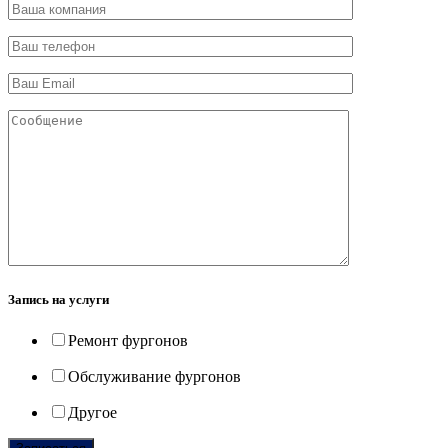
Запись на услуги
Ремонт фургонов
Обслуживание фургонов
Другое