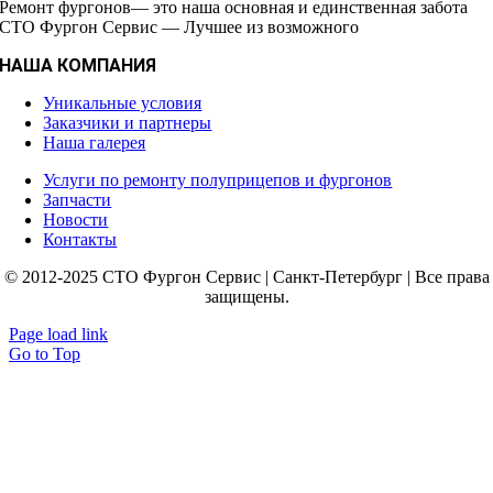
Ремонт фургонов— это наша основная и единственная забота
СТО Фургон Сервис — Лучшее из возможного
НАША КОМПАНИЯ
Уникальные условия
Заказчики и партнеры
Наша галерея
Услуги по ремонту полуприцепов и фургонов
Запчасти
Новости
Контакты
© 2012-2025 СТО Фургон Сервис | Санкт-Петербург | Все права
защищены.
Page load link
Go to Top