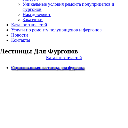
Уникальные условия ремонта полуприцепов и
фургонов
Нам доверяют
Заказчики
Каталог запчастей
Услуги по ремонту полуприцепов и фургонов
Новости
Контакты
Лестницы Для Фургонов
Каталог запчастей
Оцинкованная лестница для фургона