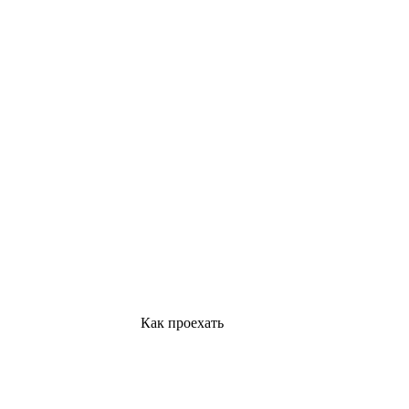
Как проехать