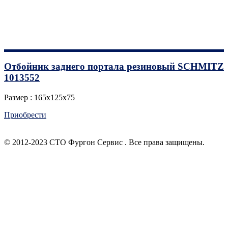
Отбойник заднего портала резиновый SCHMITZ
1013552
Размер : 165х125х75
Приобрести
© 2012-2023 СТО Фургон Сервис . Все права защищены.