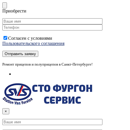
Приобрести
Согласен с условиями
Пользовательского соглашения
Ремонт прицепов и полуприцепов в Санкт-Петербурге!
×