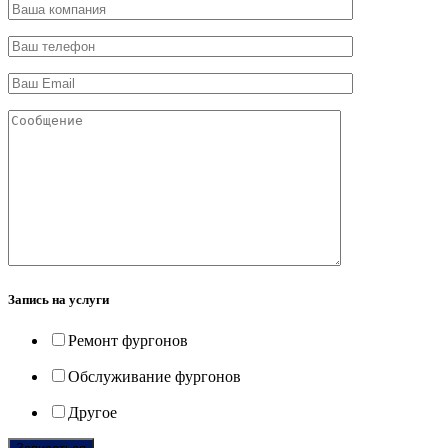
Запись на услуги
Ремонт фургонов
Обслуживание фургонов
Другое