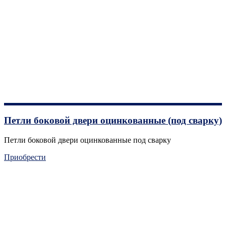
Петли боковой двери оцинкованные (под сварку)
Петли боковой двери оцинкованные под сварку
Приобрести