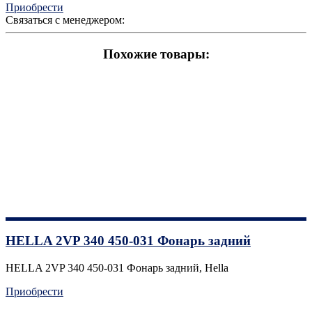
Приобрести
Связаться с менеджером:
Похожие товары:
HELLA 2VP 340 450-031 Фонарь задний
HELLA 2VP 340 450-031 Фонарь задний, Hella
Приобрести