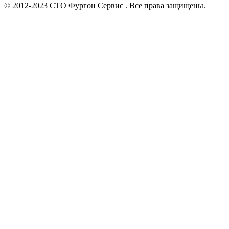
© 2012-2023 СТО Фургон Сервис . Все права защищены.