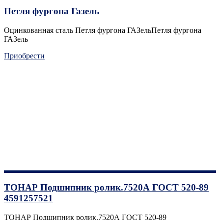
Петля фургона Газель
Оцинкованная сталь Петля фургона ГАЗельПетля фургона
ГАЗель
Приобрести
ТОНАР Подшипник ролик.7520А ГОСТ 520-89
4591257521
ТОНАР Подшипник ролик.7520А ГОСТ 520-89