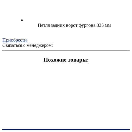
Петля задних ворот фургона 335 мм
Приобрести
Связаться с менеджером:
Похожие товары: