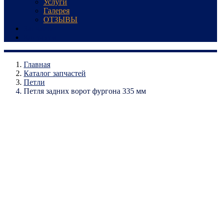
Услуги
Галерея
ОТЗЫВЫ
Запчасти
Контакты
Главная
Каталог запчастей
Петли
Петля задних ворот фургона 335 мм