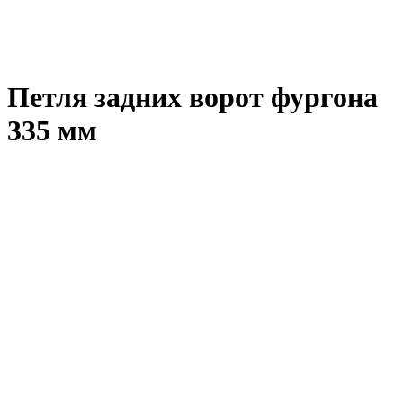
Петля задних ворот фургона
335 мм