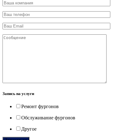
Запись на услуги
Ремонт фургонов
Обслуживание фургонов
Другое