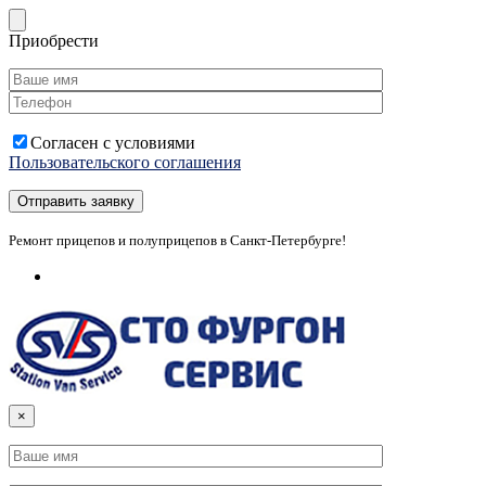
Приобрести
Согласен с условиями
Пользовательского соглашения
Ремонт прицепов и полуприцепов в Санкт-Петербурге!
×