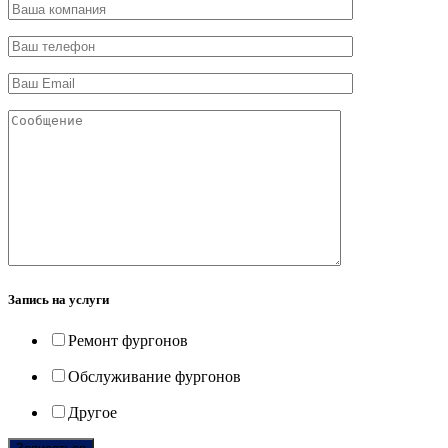
Запись на услуги
Ремонт фургонов
Обслуживание фургонов
Другое