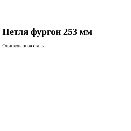
Петля фургон 253 мм
Оцинкованная сталь