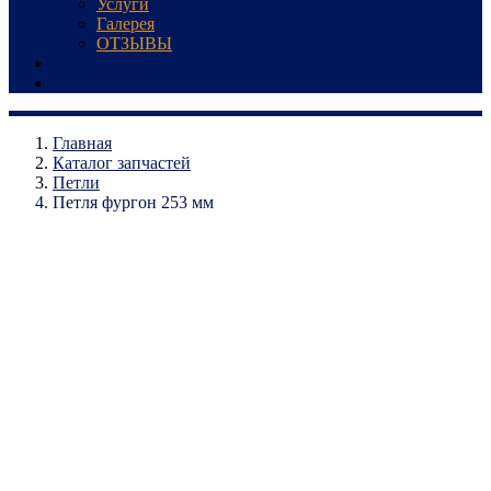
Услуги
Галерея
ОТЗЫВЫ
Запчасти
Контакты
Главная
Каталог запчастей
Петли
Петля фургон 253 мм