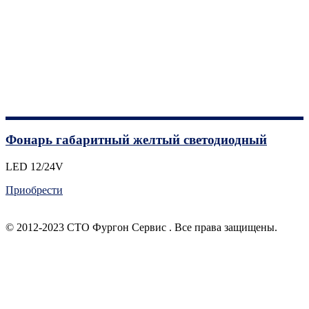
Фонарь габаритный желтый светодиодный
LED 12/24V
Приобрести
© 2012-2023 СТО Фургон Сервис . Все права защищены.