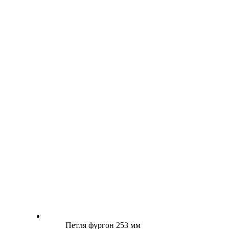
Петля фургон 253 мм