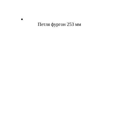
Петля фургон 253 мм