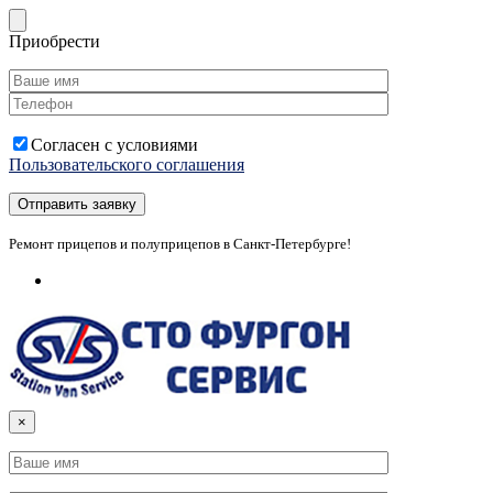
Приобрести
Согласен с условиями
Пользовательского соглашения
Ремонт прицепов и полуприцепов в Санкт-Петербурге!
×