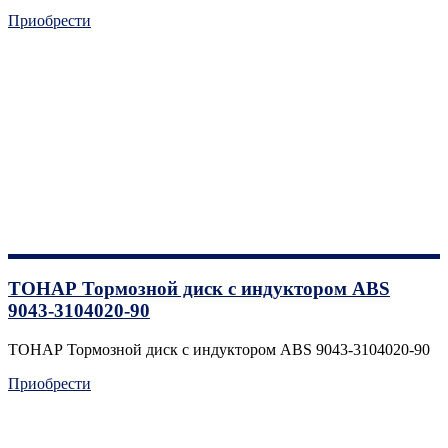
Приобрести
ТОНАР Тормозной диск с индуктором ABS
9043-3104020-90
ТОНАР Тормозной диск с индуктором ABS 9043-3104020-90
Приобрести