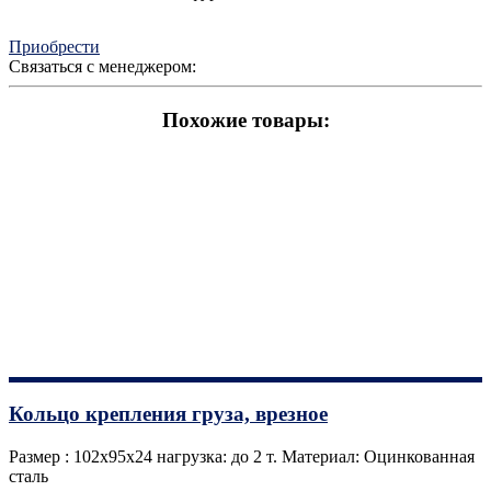
Приобрести
Связаться с менеджером:
Похожие товары:
Кольцо крепления груза, врезное
Размер : 102х95х24 нагрузка: до 2 т. Материал: Оцинкованная
сталь