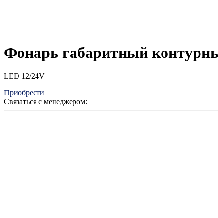
Фонарь габаритный контурны
LED 12/24V
Приобрести
Связаться с менеджером: