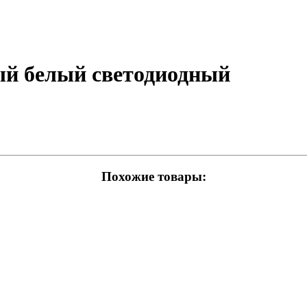
й белый светодиодный
Похожие товары: