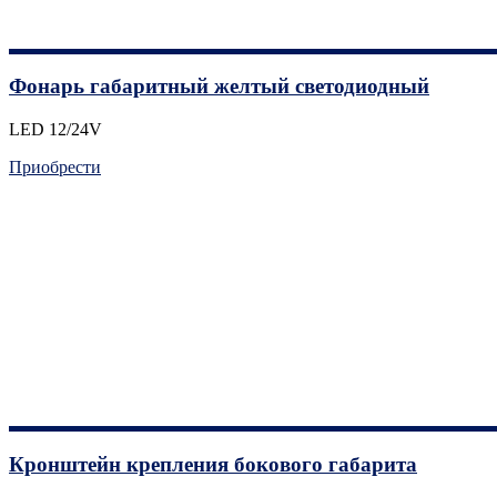
Фонарь габаритный желтый светодиодный
LED 12/24V
Приобрести
Кронштейн крепления бокового габарита