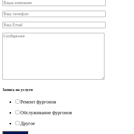
Запись на услуги
Ремонт фургонов
Обслуживание фургонов
Другое