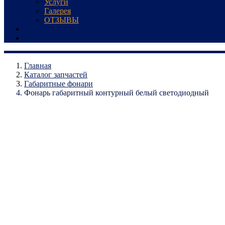
Услуги
Галерея
ОТЗЫВЫ
Запчасти
Контакты
Главная
Каталог запчастей
Габаритные фонари
Фонарь габаритный контурный белый светодиодный