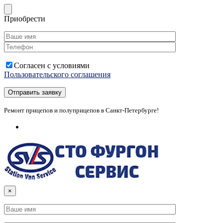
Приобрести
Согласен с условиями
Пользовательского соглашения
Ремонт прицепов и полуприцепов в Санкт-Петербурге!
×