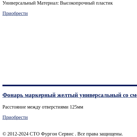
Универсальный Материал: Высокопрочный пластик
Приобрести
Фонарь маркерный желтый универсальный со с
Расстояние между отверстиями 125мм
Приобрести
© 2012-2024 СТО Фургон Сервис . Все права защищены.