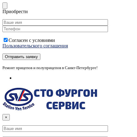
Приобрести
Согласен с условиями
Пользовательского соглашения
Ремонт прицепов и полуприцепов в Санкт-Петербурге!
×