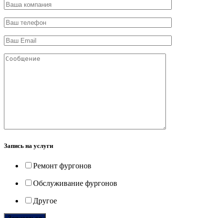
Запись на услуги
Ремонт фургонов
Обслуживание фургонов
Другое