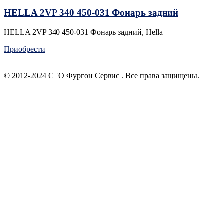
HELLA 2VP 340 450-031 Фонарь задний
HELLA 2VP 340 450-031 Фонарь задний, Hella
Приобрести
© 2012-2024 СТО Фургон Сервис . Все права защищены.