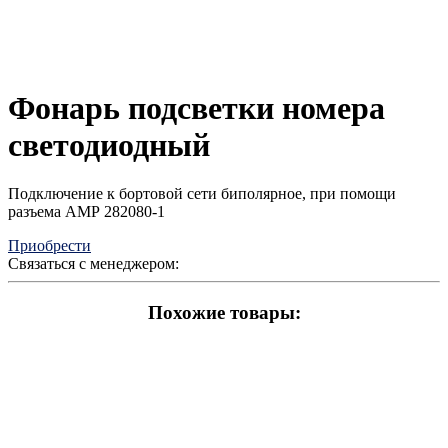
Фонарь подсветки номера
светодиодный
Подключение к бортовой сети биполярное, при помощи
разъема АМР 282080-1
Приобрести
Связаться с менеджером:
Похожие товары: