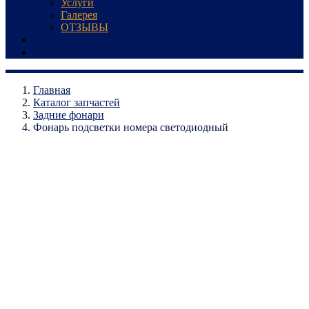
Услуги
Галерея
ОТЗЫВЫ
Запчасти
Контакты
Главная
Каталог запчастей
Задние фонари
Фонарь подсветки номера светодиодный