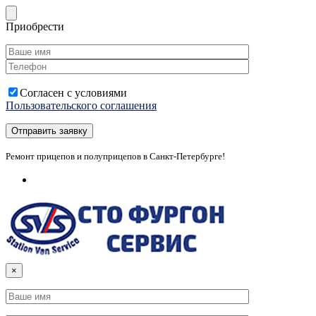
Приобрести
Согласен с условиями
Пользовательского соглашения
Ремонт прицепов и полуприцепов в Санкт-Петербурге!
×