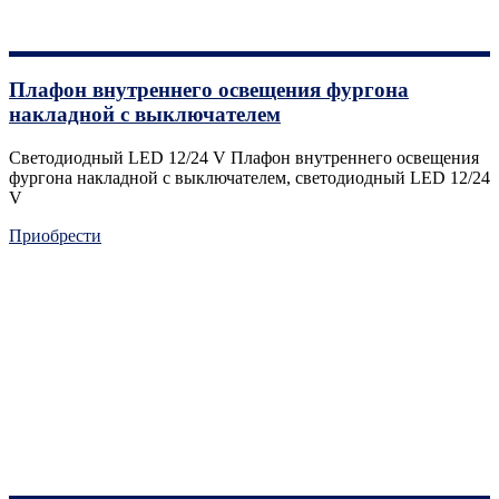
Плафон внутреннего освещения фургона
накладной с выключателем
Светодиодный LED 12/24 V Плафон внутреннего освещения
фургона накладной с выключателем, светодиодный LED 12/24
V
Приобрести