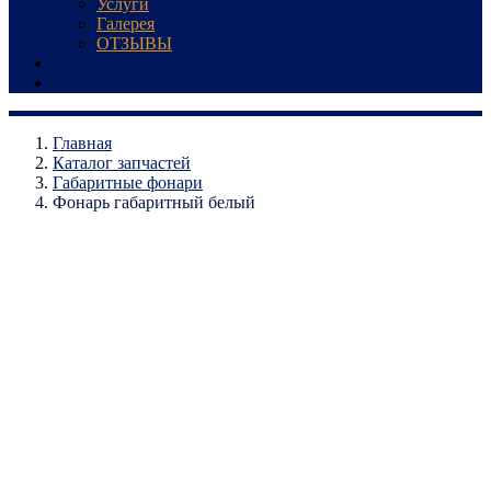
Услуги
Галерея
ОТЗЫВЫ
Запчасти
Контакты
Главная
Каталог запчастей
Габаритные фонари
Фонарь габаритный белый