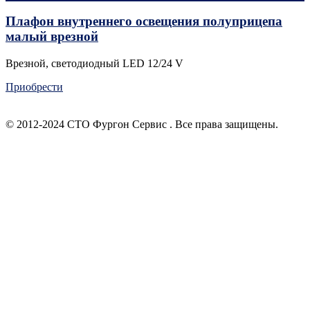
Плафон внутреннего освещения полуприцепа
малый врезной
Врезной, светодиодный LED 12/24 V
Приобрести
© 2012-2024 СТО Фургон Сервис . Все права защищены.