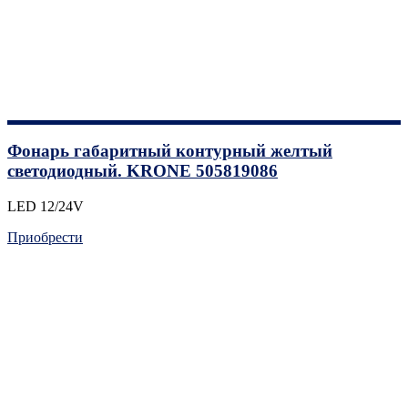
Фонарь габаритный контурный желтый
светодиодный. KRONE 505819086
LED 12/24V
Приобрести