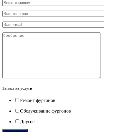
Запись на услуги
Ремонт фургонов
Обслуживание фургонов
Другое