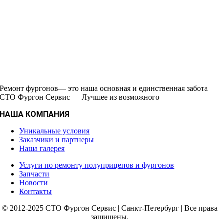
Ремонт фургонов— это наша основная и единственная забота
СТО Фургон Сервис — Лучшее из возможного
НАША КОМПАНИЯ
Уникальные условия
Заказчики и партнеры
Наша галерея
Услуги по ремонту полуприцепов и фургонов
Запчасти
Новости
Контакты
© 2012-2025 СТО Фургон Сервис | Санкт-Петербург | Все права
защищены.