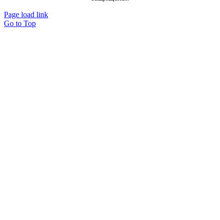
Page load link
Go to Top